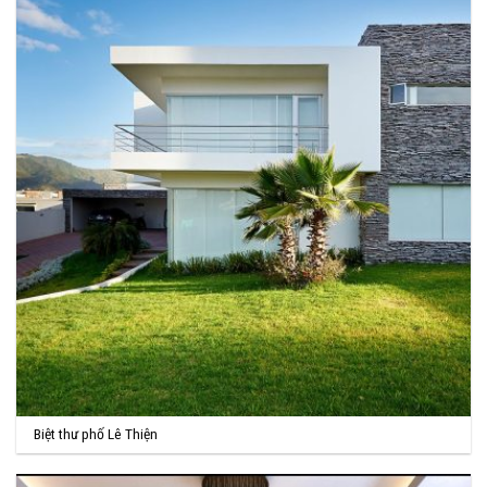
Biệt thư phố Lê Thiện