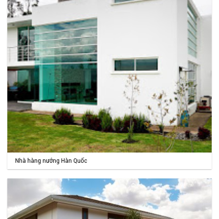
Nhà hàng nướng Hàn Quốc