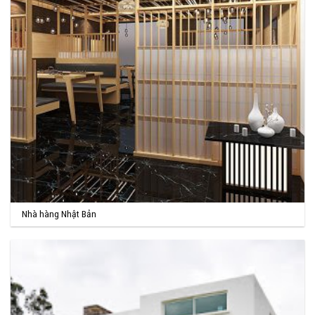
Nhà hàng Nhật Bản