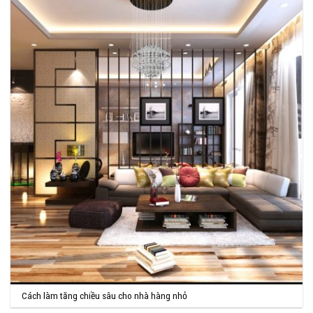
Cách làm tăng chiều sâu cho nhà hàng nhỏ