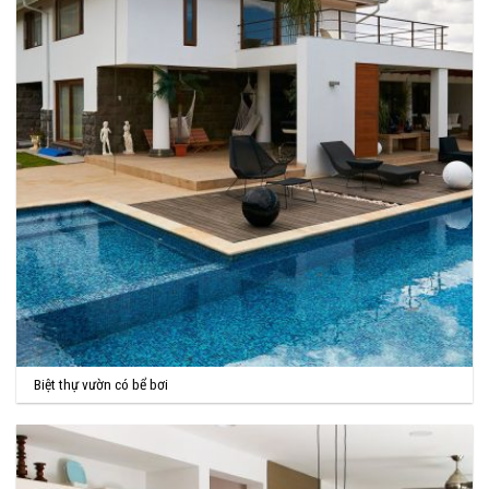
Biệt thự vườn có bể bơi