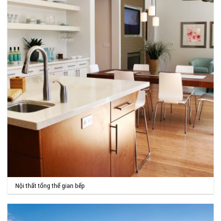
Nội thất tổng thể gian bếp